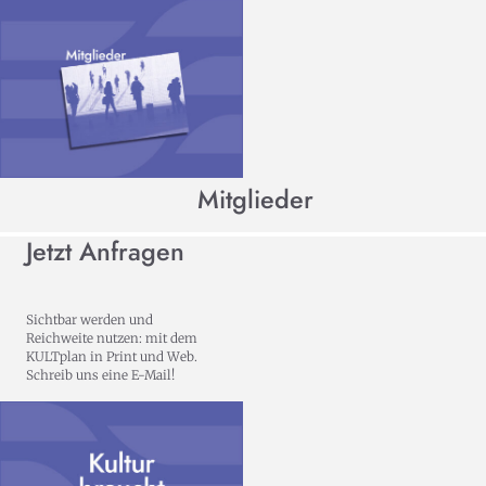
Mitglieder
Jetzt Anfragen
Sichtbar werden und
Reichweite nutzen: mit dem
KULTplan in Print und Web.
Schreib uns eine E-Mail!