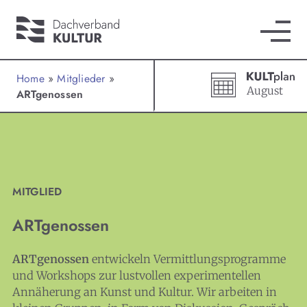
Home
»
Mitglieder
»
August
ARTgenossen
MITGLIED
ARTgenossen
ARTgenossen
entwickeln Vermittlungsprogramme
und Workshops zur lustvollen experimentellen
Annäherung an Kunst und Kultur. Wir arbeiten in