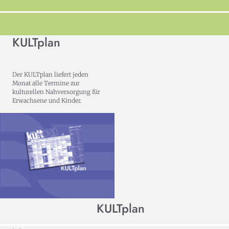
KULTplan
Der KULTplan liefert jeden
Monat alle Termine zur
kulturellen Nahversorgung für
Erwachsene und Kinder.
KULTplan