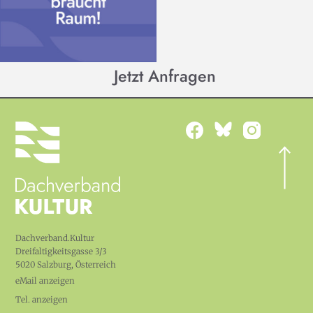
Jetzt Anfragen
Dachverband.Kultur
Dreifaltigkeitsgasse 3/3
5020 Salzburg, Österreich
eMail anzeigen
Tel. anzeigen