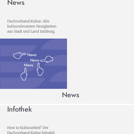
News
Dachverband.Kultur: Alle
kulturrelevanten Neuigkeiten
aus Stadt und Land Salzburg.
News
Infothek
How to Kulturarbeit? Der
Dachverband.Kultur bündelt