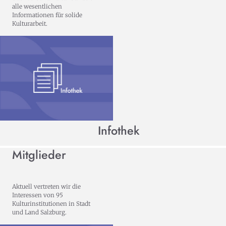
alle wesentlichen
Informationen für solide
Kulturarbeit.
Infothek
Mitglieder
Aktuell vertreten wir die
Interessen von 95
Kulturinstitutionen in Stadt
und Land Salzburg.