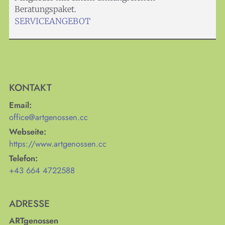
Beratungspaket.
SERVICEANGEBOT
KONTAKT
Email:
office@artgenossen.cc
Webseite:
https://www.artgenossen.cc
Telefon:
+43 664 4722588
ADRESSE
ARTgenossen