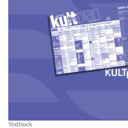
Textblock