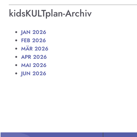
kidsKULTplan-Archiv
JAN 2026
FEB 2026
MÄR 2026
APR 2026
MAI 2026
JUN 2026