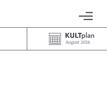
August
2026