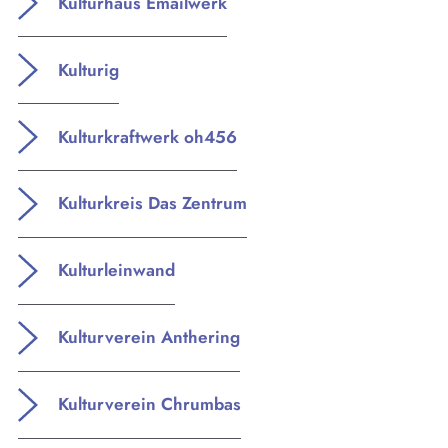
Kulturhaus Emailwerk
Kulturig
Kulturkraftwerk oh456
Kulturkreis Das Zentrum
Kulturleinwand
Kulturverein Anthering
Kulturverein Chrumbas