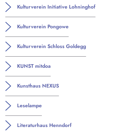
Kulturverein Initiative Lohninghof
Kulturverein Pongowe
Kulturverein Schloss Goldegg
KUNST mitdoa
Kunsthaus NEXUS
Leselampe
Literaturhaus Henndorf