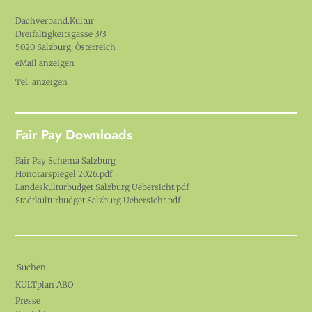
Dachverband.Kultur
Dreifaltigkeitsgasse 3/3
5020 Salzburg, Österreich
eMail anzeigen
Tel. anzeigen
Fair Pay Downloads
Fair Pay Schema Salzburg
Honorarspiegel 2026.pdf
Landeskulturbudget Salzburg Uebersicht.pdf
Stadtkulturbudget Salzburg Uebersicht.pdf
Suchen
KULTplan ABO
Presse