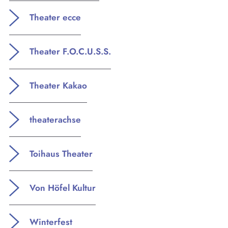
Theater ecce
Theater F.O.C.U.S.S.
Theater Kakao
theaterachse
Toihaus Theater
Von Höfel Kultur
Winterfest