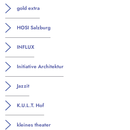
gold extra
HOSI Salzburg
INFLUX
Initiative Architektur
Jazzit
K.U.L.T. Hof
kleines theater