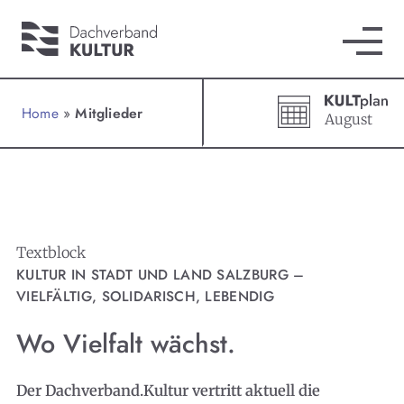
Home
»
Mitglieder
August
Textblock
KULTUR IN STADT UND LAND SALZBURG –
VIELFÄLTIG, SOLIDARISCH, LEBENDIG
Wo Vielfalt wächst.
Der Dachverband.Kultur vertritt aktuell die