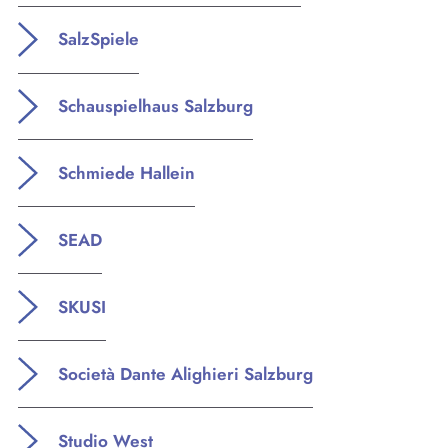
SalzSpiele
Schauspielhaus Salzburg
Schmiede Hallein
SEAD
SKUSI
Società Dante Alighieri Salzburg
Studio West