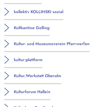
kollektiv KOLLINSKI sozial
Kultkantine Golling
Kultur- und Museumsverein Pfarrwerfen
kultur:plattform
Kultur.Werkstatt Oberalm
Kulturforum Hallein