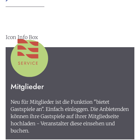
Icon Info Box
Mitglieder
Neu für Mitglieder ist die Funktion "bietet
Gastspiele an". Einfach einloggen. Die Anbietenden
können ihre Gastspiele auf ihrer Mitgliedseite
hochladen - Veranstalter diese einsehen und
buchen.