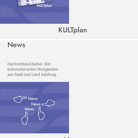
KULTplan
News
Dachverband.Kultur: Alle
kulturrelevanten Neuigkeiten
aus Stadt und Land Salzburg.