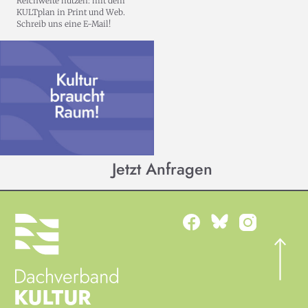
Reichweite nutzen: mit dem
KULTplan in Print und Web.
Schreib uns eine E-Mail!
Jetzt Anfragen