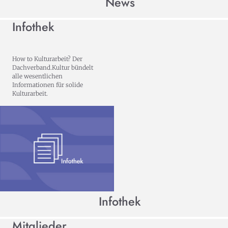
News
Infothek
How to Kulturarbeit? Der
Dachverband.Kultur bündelt
alle wesentlichen
Informationen für solide
Kulturarbeit.
Infothek
Mitglieder