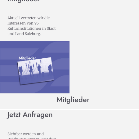
Aktuell vertreten wir die
Interessen von 95
Kulturinstitutionen in Stadt
und Land Salzburg.
Mitglieder
Jetzt Anfragen
Sichtbar werden und