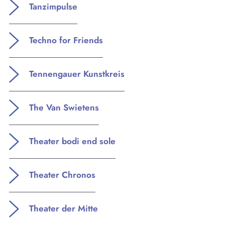
Tanzimpulse
Techno for Friends
Tennengauer Kunstkreis
The Van Swietens
Theater bodi end sole
Theater Chronos
Theater der Mitte