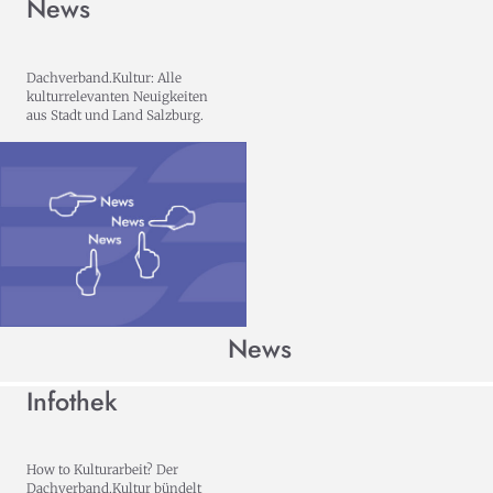
News
Dachverband.Kultur: Alle
kulturrelevanten Neuigkeiten
aus Stadt und Land Salzburg.
News
Infothek
How to Kulturarbeit? Der
Dachverband.Kultur bündelt