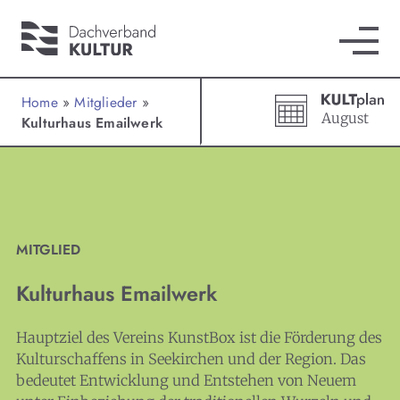
Home
»
Mitglieder
»
August
Kulturhaus Emailwerk
MITGLIED
Kulturhaus Emailwerk
Hauptziel des Vereins KunstBox ist die Förderung des
Kulturschaffens in Seekirchen und der Region. Das
bedeutet Entwicklung und Entstehen von Neuem