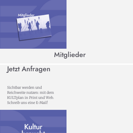
Mitglieder
Jetzt Anfragen
Sichtbar werden und
Reichweite nutzen: mit dem
KULTplan in Print und Web.
Schreib uns eine E-Mail!