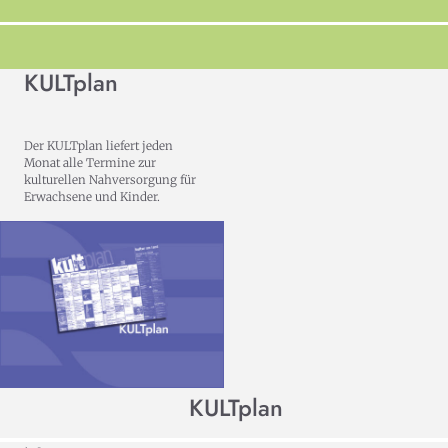
KULTplan
Der KULTplan liefert jeden
Monat alle Termine zur
kulturellen Nahversorgung für
Erwachsene und Kinder.
KULTplan