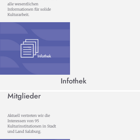
alle wesentlichen
Informationen für solide
Kulturarbeit.
Infothek
Mitglieder
Aktuell vertreten wir die
Interessen von 95
Kulturinstitutionen in Stadt
und Land Salzburg.