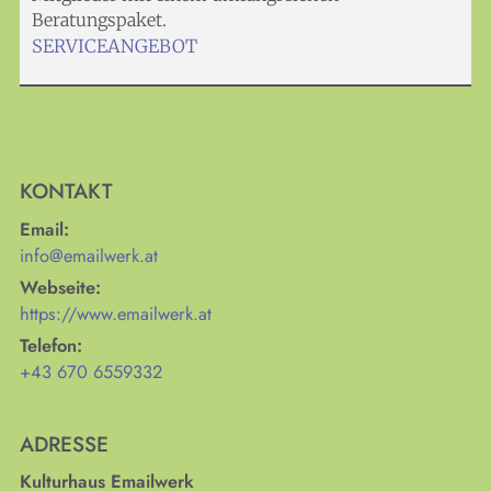
Beratungspaket.
SERVICEANGEBOT
KONTAKT
Email:
info@emailwerk.at
Webseite:
https://www.emailwerk.at
Telefon:
+43 670 6559332
ADRESSE
Kulturhaus Emailwerk