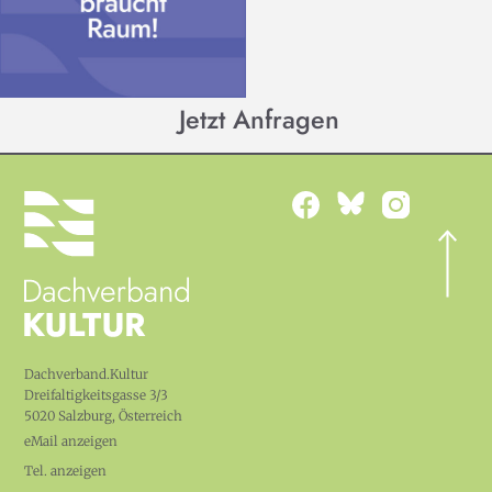
Jetzt Anfragen
Dachverband.Kultur
Dreifaltigkeitsgasse 3/3
5020 Salzburg, Österreich
eMail anzeigen
Tel. anzeigen