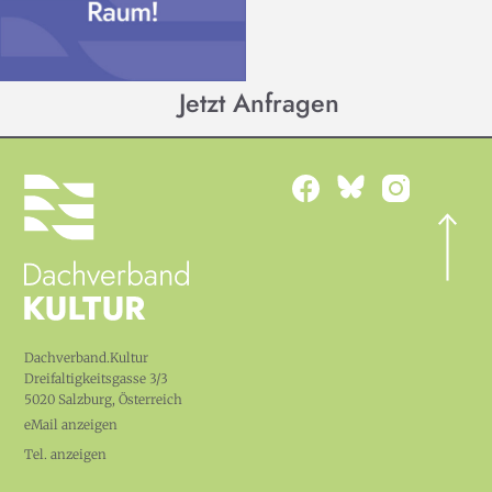
Jetzt Anfragen
Dachverband.Kultur
Dreifaltigkeitsgasse 3/3
5020 Salzburg, Österreich
eMail anzeigen
Tel. anzeigen