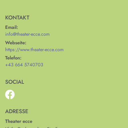
KONTAKT
Email:
info@theater-ecce.com
Webseite:
https://www.theater-ecce.com
Telefon:
+43 664 5740703
SOCIAL
ADRESSE
Theater ecce