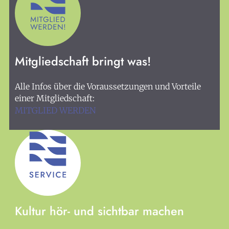
Mitgliedschaft bringt was!
Alle Infos über die Voraussetzungen und Vorteile
einer Mitgliedschaft:
MITGLIED WERDEN
Kultur hör- und sichtbar machen