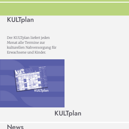
KULTplan
Der KULTplan liefert jeden
Monat alle Termine zur
kulturellen Nahversorgung für
Erwachsene und Kinder.
KULTplan
News