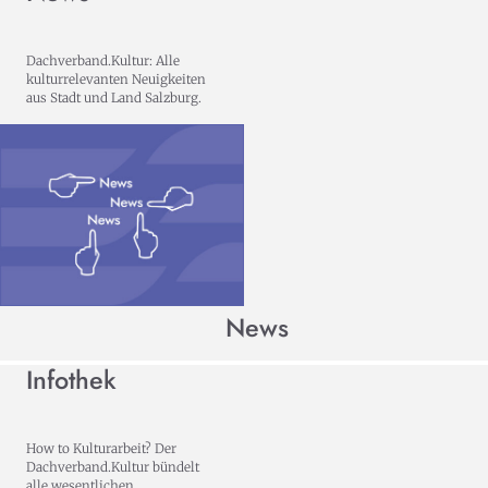
Dachverband.Kultur: Alle
kulturrelevanten Neuigkeiten
aus Stadt und Land Salzburg.
News
Infothek
How to Kulturarbeit? Der
Dachverband.Kultur bündelt
alle wesentlichen