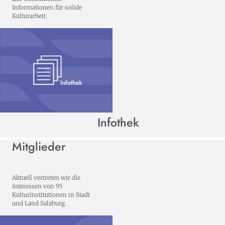
Informationen für solide
Kulturarbeit.
Infothek
Mitglieder
Aktuell vertreten wir die
Interessen von 95
Kulturinstitutionen in Stadt
und Land Salzburg.