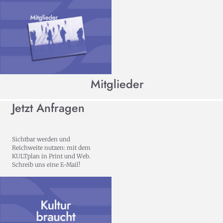
Mitglieder
Jetzt Anfragen
Sichtbar werden und
Reichweite nutzen: mit dem
KULTplan in Print und Web.
Schreib uns eine E-Mail!