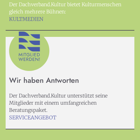
Der Dachverband.Kultur bietet Kulturmenschen
gleich mehrere Bühnen:
KULTMEDIEN
Wir haben Antworten
Der Dachverband.Kultur unterstützt seine
Mitglieder mit einem umfangreichen
Beratungspaket.
SERVICEANGEBOT