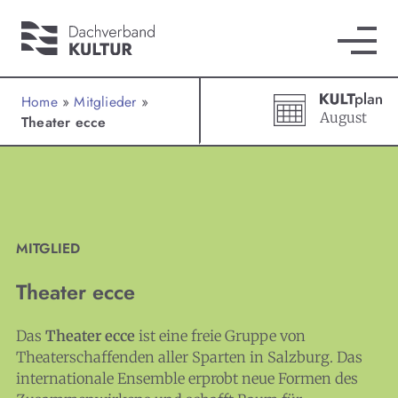
Home
»
Mitglieder
»
August
Theater ecce
MITGLIED
Theater ecce
Das
Theater ecce
ist eine freie Gruppe von
Theaterschaffenden aller Sparten in Salzburg. Das
internationale Ensemble erprobt neue Formen des