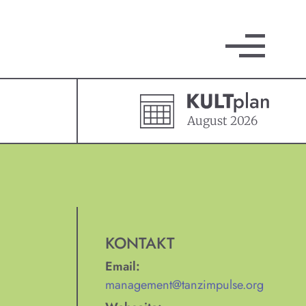
August
2026
KONTAKT
Email:
management@tanzimpulse.org