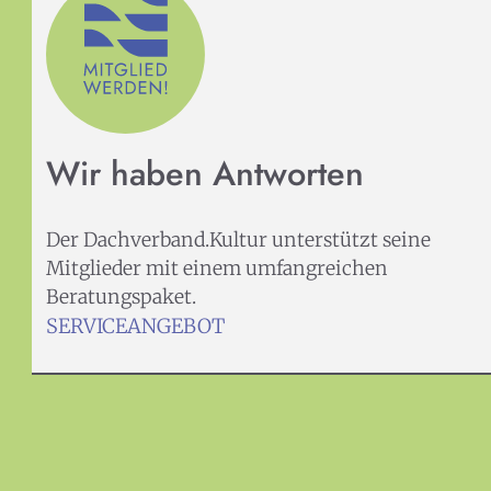
Wir haben Antworten
Der Dachverband.Kultur unterstützt seine
Mitglieder mit einem umfangreichen
Beratungspaket.
SERVICEANGEBOT