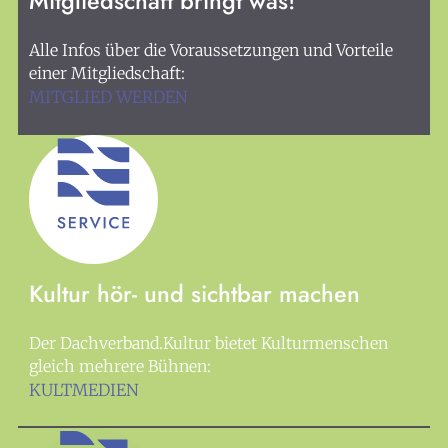
Mitgliedschaft bringt was!
Alle Infos über die Voraussetzungen und Vorteile
einer Mitgliedschaft:
MITGLIED WERDEN
Kultur hör- und sichtbar machen
Der Dachverband.Kultur bietet Kulturmenschen
gleich mehrere Bühnen:
KULTMEDIEN