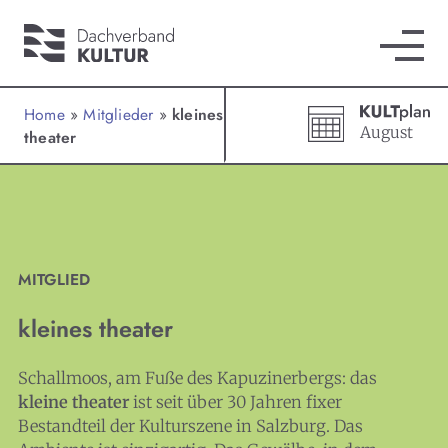
Home
»
Mitglieder
»
kleines
August
theater
MITGLIED
kleines theater
Schallmoos, am Fuße des Kapuzinerbergs: das
kleine theater
ist seit über 30 Jahren fixer
Bestandteil der Kulturszene in Salzburg. Das