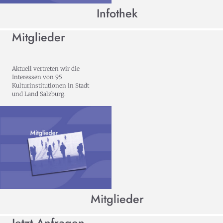
Infothek
Mitglieder
Aktuell vertreten wir die
Interessen von 95
Kulturinstitutionen in Stadt
und Land Salzburg.
Mitglieder