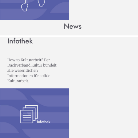
News
Infothek
How to Kulturarbeit? Der
Dachverband.Kultur bündelt
alle wesentlichen
Informationen für solide
Kulturarbeit.