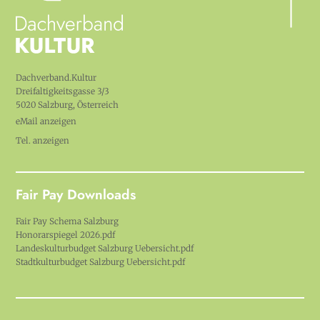
Dachverband.Kultur
Dreifaltigkeitsgasse 3/3
5020 Salzburg, Österreich
eMail anzeigen
Tel. anzeigen
Fair Pay Downloads
Fair Pay Schema Salzburg
Honorarspiegel 2026.pdf
Landeskulturbudget Salzburg Uebersicht.pdf
Stadtkulturbudget Salzburg Uebersicht.pdf