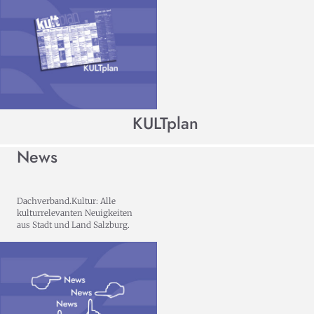
KULTplan
News
Dachverband.Kultur: Alle
kulturrelevanten Neuigkeiten
aus Stadt und Land Salzburg.