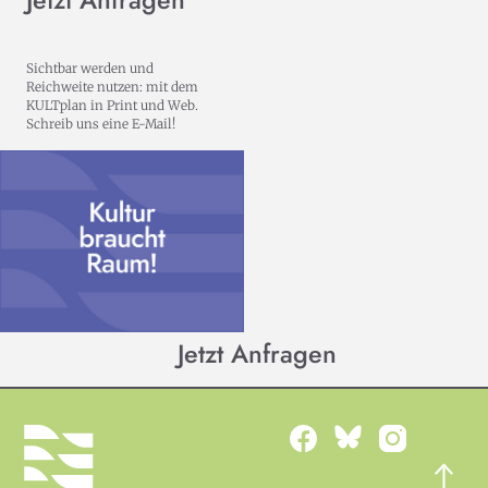
Jetzt Anfragen
Sichtbar werden und
Reichweite nutzen: mit dem
KULTplan in Print und Web.
Schreib uns eine E-Mail!
Jetzt Anfragen