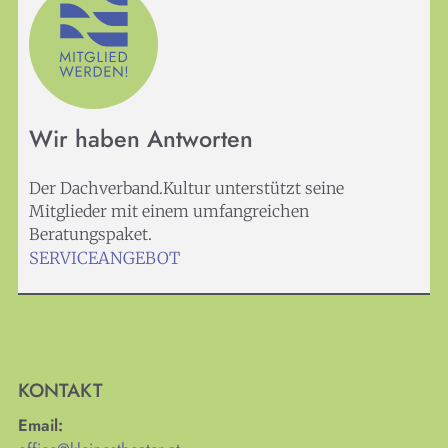
Wir haben Antworten
Der Dachverband.Kultur unterstützt seine
Mitglieder mit einem umfangreichen
Beratungspaket.
SERVICEANGEBOT
KONTAKT
Email: