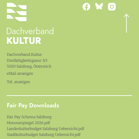
Dachverband.Kultur
Dreifaltigkeitsgasse 3/3
5020 Salzburg, Österreich
eMail anzeigen
Tel. anzeigen
Fair Pay Downloads
Fair Pay Schema Salzburg
Honorarspiegel 2026.pdf
Landeskulturbudget Salzburg Uebersicht.pdf
Stadtkulturbudget Salzburg Uebersicht.pdf