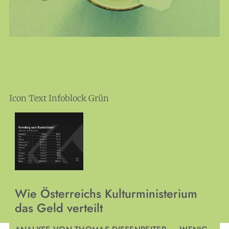
Icon Text Infoblock Grün
Wie Österreichs Kulturministerium
das Geld verteilt