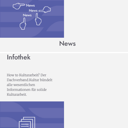
News
Infothek
How to Kulturarbeit? Der
Dachverband.Kultur bündelt
alle wesentlichen
Informationen für solide
Kulturarbeit.