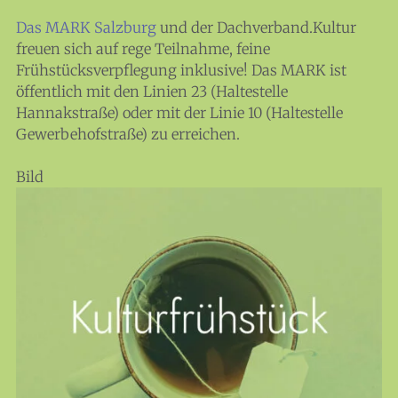
Das MARK Salzburg
und der Dachverband.Kultur
freuen sich auf rege Teilnahme, feine
Frühstücksverpflegung inklusive! Das MARK ist
öffentlich mit den Linien 23 (Haltestelle
Hannakstraße) oder mit der Linie 10 (Haltestelle
Gewerbehofstraße) zu erreichen.
Bild