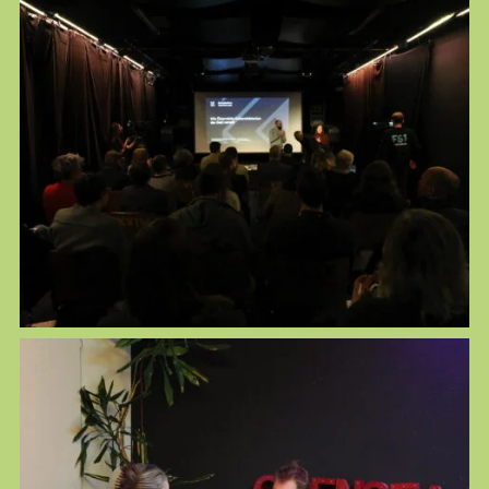
Kontakt
Spenden
Impressum
Datenschutz
Login