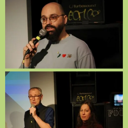
Thomas Diesenreiter
News