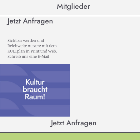
Mitglieder
Jetzt Anfragen
Sichtbar werden und
Reichweite nutzen: mit dem
KULTplan in Print und Web.
Schreib uns eine E-Mail!
Jetzt Anfragen