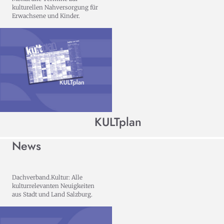
kulturellen Nahversorgung für
Erwachsene und Kinder.
KULTplan
News
Dachverband.Kultur: Alle
kulturrelevanten Neuigkeiten
aus Stadt und Land Salzburg.