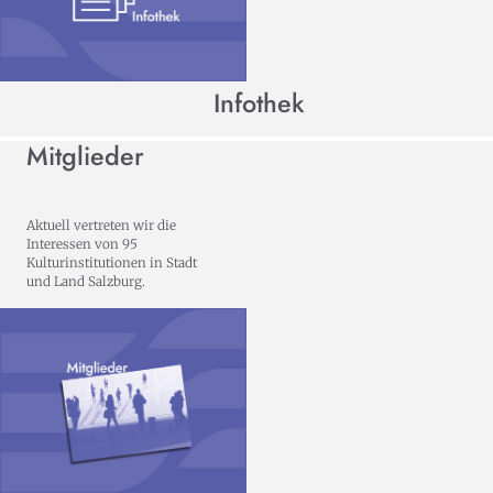
Infothek
Mitglieder
Aktuell vertreten wir die
Interessen von 95
Kulturinstitutionen in Stadt
und Land Salzburg.